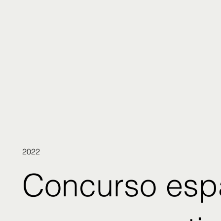
2022
Concurso esp