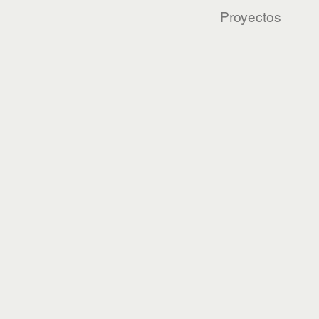
Proyectos