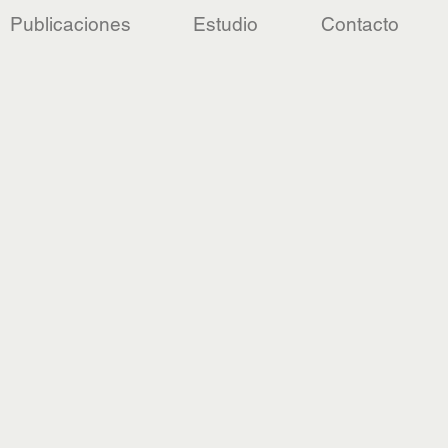
Publicaciones
Estudio
Contacto