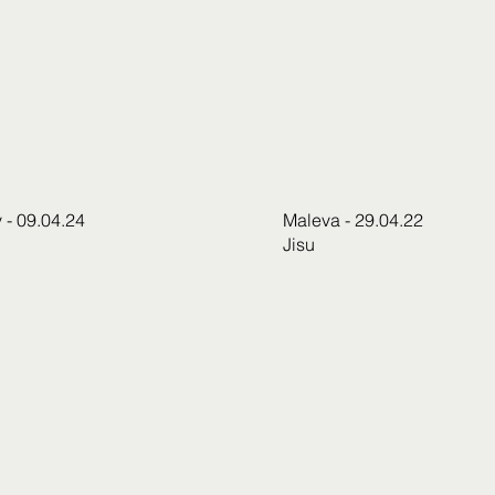
 - 09.04.24
Maleva - 29.04.22
Jisu