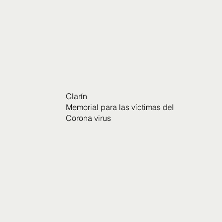
Clarín
Memorial para las víctimas del
Corona virus