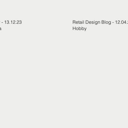
 - 13.12.23
Retail Design Blog - 12.04
a
Hobby