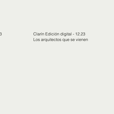
3
Clarín Edición digital - 12.23
Los arquitectos que se vienen