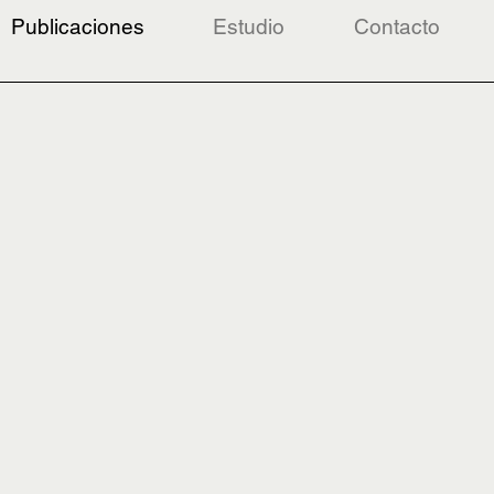
Publicaciones
Estudio
Contacto