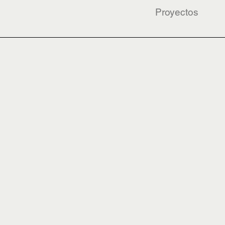
Proyectos