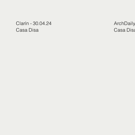
Clarín - 30.04.24
ArchDaily
Casa Disa
Casa Dis