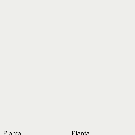
Planta
Planta