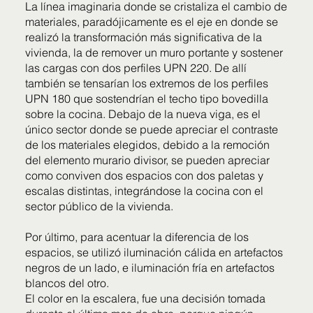
La línea imaginaria donde se cristaliza el cambio de
materiales, paradójicamente es el eje en donde se
realizó la transformación más significativa de la
vivienda, la de remover un muro portante y sostener
las cargas con dos perfiles UPN 220. De allí
también se tensarían los extremos de los perfiles
UPN 180 que sostendrían el techo tipo bovedilla
sobre la cocina. Debajo de la nueva viga, es el
único sector donde se puede apreciar el contraste
de los materiales elegidos, debido a la remoción
del elemento murario divisor, se pueden apreciar
como conviven dos espacios con dos paletas y
escalas distintas, integrándose la cocina con el
sector público de la vivienda.
Por último, para acentuar la diferencia de los
espacios, se utilizó iluminación cálida en artefactos
negros de un lado, e iluminación fría en artefactos
blancos del otro.
El color en la escalera, fue una decisión tomada