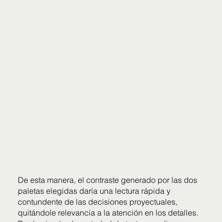
De esta manera, el contraste generado por las dos
paletas elegidas daría una lectura rápida y
contundente de las decisiones proyectuales,
quitándole relevancia a la atención en los detalles.