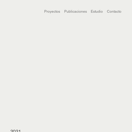
Proyectos
Publicaciones
Estudio
Contacto
2021