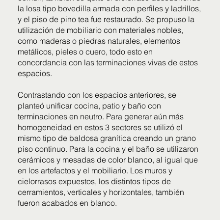
la losa tipo bovedilla armada con perfiles y ladrillos,
y el piso de pino tea fue restaurado. Se propuso la
utilización de mobiliario con materiales nobles,
como maderas o piedras naturales, elementos
metálicos, pieles o cuero, todo esto en
concordancia con las terminaciones vivas de estos
espacios.
Contrastando con los espacios anteriores, se
planteó unificar cocina, patio y baño con
terminaciones en neutro. Para generar aún más
homogeneidad en estos 3 sectores se utilizó el
mismo tipo de baldosa granítica creando un grano
piso continuo. Para la cocina y el baño se utilizaron
cerámicos y mesadas de color blanco, al igual que
en los artefactos y el mobiliario. Los muros y
cielorrasos expuestos, los distintos tipos de
cerramientos, verticales y horizontales, también
fueron acabados en blanco.