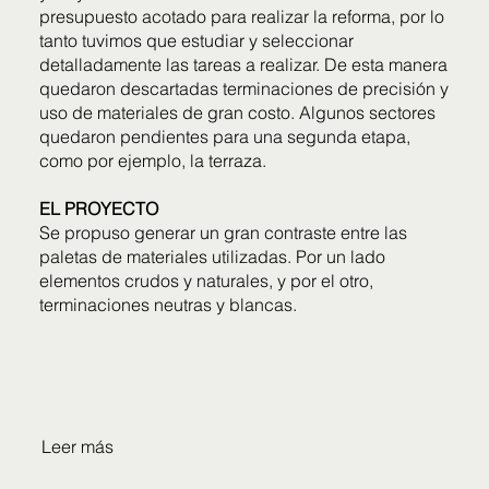
presupuesto acotado para realizar la reforma, por lo
tanto tuvimos que estudiar y seleccionar
detalladamente las tareas a realizar. De esta manera
quedaron descartadas terminaciones de precisión y
uso de materiales de gran costo. Algunos sectores
quedaron pendientes para una segunda etapa,
como por ejemplo, la terraza.
EL PROYECTO
Se propuso generar un gran contraste entre las
paletas de materiales utilizadas. Por un lado
elementos crudos y naturales, y por el otro,
terminaciones neutras y blancas.
Leer más