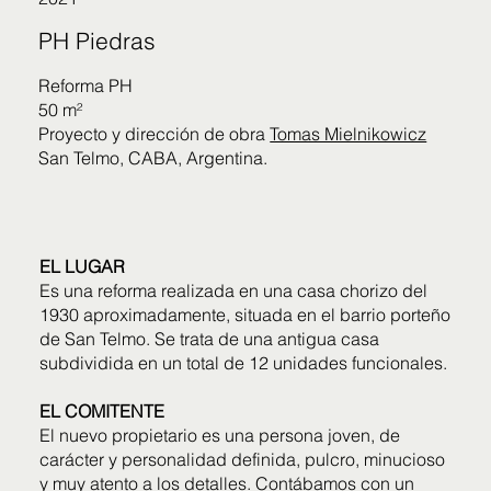
PH Piedras
Reforma PH
50 m²
Proyecto y dirección de obra
Tomas Mielnikowicz
San Telmo, CABA, Argentina.
EL LUGAR
Es una reforma realizada en una casa chorizo del
1930 aproximadamente, situada en el barrio porteño
de San Telmo. Se trata de una antigua casa
subdividida en un total de 12 unidades funcionales.
EL COMITENTE
El nuevo propietario es una persona joven, de
carácter y personalidad definida, pulcro, minucioso
y muy atento a los detalles.
Contábamos con un