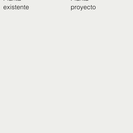
existente
proyecto