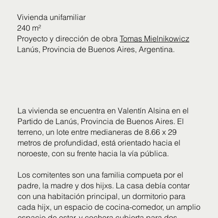
Vivienda unifamiliar
240 m²
Proyecto y dirección de obra
Tomas Mielnikowicz
Lanús, Provincia de Buenos Aires, Argentina.
La vivienda se encuentra en Valentín Alsina en el
Partido de Lanús, Provincia de Buenos Aires. El
terreno, un lote entre medianeras de 8.66 x 29
metros de profundidad, está orientado hacia el
noroeste, con su frente hacia la vía pública.
Los comitentes son una familia compueta por el
padre, la madre y dos hijxs. La casa debía contar
con una habitación principal, un dormitorio para
cada hijx, un espacio de cocina-comedor, un amplio
espacio de estar, y cochera cubierta para dos