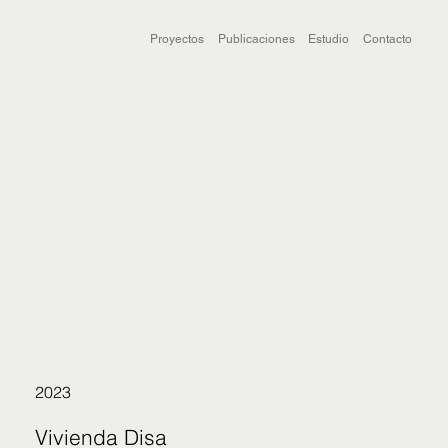
Proyectos
Publicaciones
Estudio
Contacto
2023
Vivienda Disa