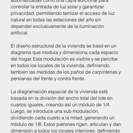
automatizadas como una capa adicional para
controlar la entrada de luz solar y garantizar
privacidad, permitiendo tamizar el acceso de luz
natural en todas las estaciones del año sin
depender exclusivamente de la iluminación
artificial.
El diseño estructural de la vivienda se basó en un
diagrama que modula y dimensiona cada espacio
del hogar. Esta modulación es visible y se percibe
en todos los locales de la vivienda, definiendo
también las medidas de los paños de carpinterías y
persianas del frente y contra frente.
La diagramación espacial de la vivienda está
basada en la división del ancho total del lote en
cuartos iguales, creando así un módulo de 1/4.
Luego, se introduce una sub modulación,
dividiendo cada cuarto a la mitad, generando un
módulo de 1/8. Estos patrones rigen, articulan y dan
dimensión a todos los locales interiores, definiendo