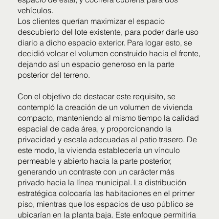
vehículos.
Los clientes querían maximizar el espacio
descubierto del lote existente, para poder darle uso
diario a dicho espacio exterior. Para logar esto, se
decidió volcar el volumen construido hacia el frente,
dejando así un espacio generoso en la parte
posterior del terreno.
Con el objetivo de destacar este requisito, se
contempló la creación de un volumen de vivienda
compacto, manteniendo al mismo tiempo la calidad
espacial de cada área, y proporcionando la
privacidad y escala adecuadas al patio trasero. De
este modo, la vivienda establecería un vínculo
permeable y abierto hacia la parte posterior,
generando un contraste con un carácter más
privado hacia la línea municipal. La distribución
estratégica colocaría las habitaciones en el primer
piso, mientras que los espacios de uso público se
ubicarían en la planta baja. Este enfoque permitiría