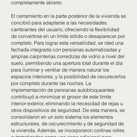
completamente abierto.
El cerramiento en la parte posterior de la vivienda se
concibió para adaptarse a las necesidades
cambiantes del usuario, ofreciendo la flexibilidad
de convertirse en un límite sólido o desaparecer por
completo. Para lograr esta versatilidad, se ideó una
fachada integrada con persianas automatizadas y
amplias carpinterías corredizas de vidrio a nivel del
suelo, permitiendo una apertura total durante el día
para iluminar y ventilar de manera natural los
espacios interiores, y la posibilidad de oscurecerlos
por completo durante las noches. La
implementación de persianas autobloqueantes
contribuyó a minimizar el grosor de este límite
interior-exterior, eliminando la necesidad de rejas u
otros dispositivos de seguridad. De esta manera, se
consolidaron en un solo sistema los elementos
estructurales, de oscurecimiento y de seguridad de
la vivienda. Además, se incorporaron cortinas rolles