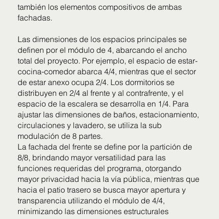
también los elementos compositivos de ambas
fachadas.
Las dimensiones de los espacios principales se
definen por el módulo de 4, abarcando el ancho
total del proyecto. Por ejemplo, el espacio de estar-
cocina-comedor abarca 4/4, mientras que el sector
de estar anexo ocupa 2/4. Los dormitorios se
distribuyen en 2/4 al frente y al contrafrente, y el
espacio de la escalera se desarrolla en 1/4. Para
ajustar las dimensiones de baños, estacionamiento,
circulaciones y lavadero, se utiliza la sub
modulación de 8 partes.
La fachada del frente se define por la partición de
8/8, brindando mayor versatilidad para las
funciones requeridas del programa, otorgando
mayor privacidad hacia la vía pública, mientras que
hacia el patio trasero se busca mayor apertura y
transparencia utilizando el módulo de 4/4,
minimizando las dimensiones estructurales