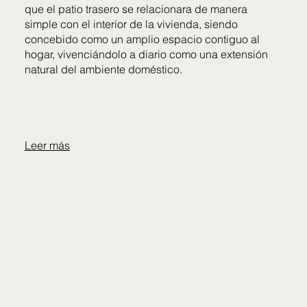
que el patio trasero se relacionara de manera
simple con el interior de la vivienda, siendo
concebido como un amplio espacio contiguo al
hogar, vivenciándolo a diario como una extensión
natural del ambiente doméstico.
Leer más