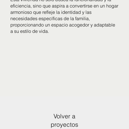
eficiencia, sino que aspira a convertirse en un hogar
armonioso que refleje la identidad y las
necesidades específicas de la familia,
proporcionando un espacio acogedor y adaptable
a su estilo de vida.
Volver a
proyectos