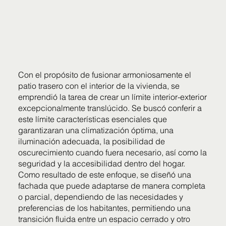
Con el propósito de fusionar armoniosamente el
patio trasero con el interior de la vivienda, se
emprendió la tarea de crear un límite interior-exterior
excepcionalmente translúcido. Se buscó conferir a
este límite características esenciales que
garantizaran una climatización óptima, una
iluminación adecuada, la posibilidad de
oscurecimiento cuando fuera necesario, así como la
seguridad y la accesibilidad dentro del hogar.
Como resultado de este enfoque, se diseñó una
fachada que puede adaptarse de manera completa
o parcial, dependiendo de las necesidades y
preferencias de los habitantes, permitiendo una
transición fluida entre un espacio cerrado y otro