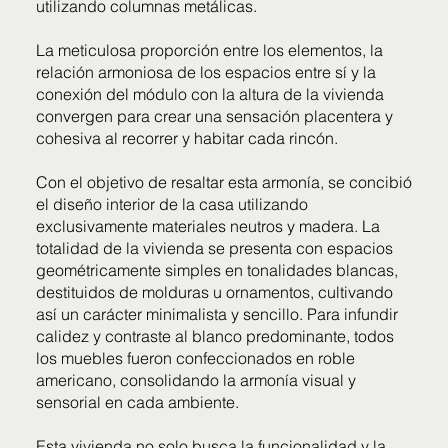
utilizando columnas metálicas.
La meticulosa proporción entre los elementos, la
relación armoniosa de los espacios entre sí y la
conexión del módulo con la altura de la vivienda
convergen para crear una sensación placentera y
cohesiva al recorrer y habitar cada rincón.
Con el objetivo de resaltar esta armonía, se concibió
el diseño interior de la casa utilizando
exclusivamente materiales neutros y madera. La
totalidad de la vivienda se presenta con espacios
geométricamente simples en tonalidades blancas,
destituidos de molduras u ornamentos, cultivando
así un carácter minimalista y sencillo. Para infundir
calidez y contraste al blanco predominante, todos
los muebles fueron confeccionados en roble
americano, consolidando la armonía visual y
sensorial en cada ambiente.
Esta vivienda no solo busca la funcionalidad y la