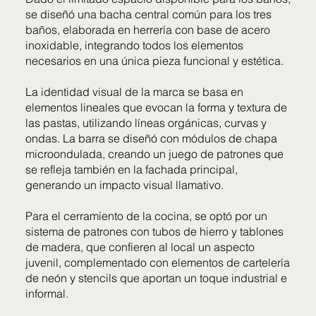
se diseñó una bacha central común para los tres
baños, elaborada en herrería con base de acero
inoxidable, integrando todos los elementos
necesarios en una única pieza funcional y estética.
La identidad visual de la marca se basa en
elementos lineales que evocan la forma y textura de
las pastas, utilizando líneas orgánicas, curvas y
ondas. La barra se diseñó con módulos de chapa
microondulada, creando un juego de patrones que
se refleja también en la fachada principal,
generando un impacto visual llamativo.
Para el cerramiento de la cocina, se optó por un
sistema de patrones con tubos de hierro y tablones
de madera, que confieren al local un aspecto
juvenil, complementado con elementos de cartelería
de neón y stencils que aportan un toque industrial e
informal.