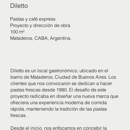
Diletto
Pastas y café express
Proyecto y dirección de obra
100 m²
Mataderos, CABA, Argentina.
Diletto es un local gastronómico, ubicado en el
barrio de Mataderos, Ciudad de Buenos Aires. Los
clientes que nos convocaron se dedican a hacer
pastas frescas desde 1980. El desafío de este
proyecto radicaba en diseñar una nueva marca que
ofreciera una experiencia moderna de comida
rápida, manteniendo la tradición de las pastas
frescas.
Desde el inicio, nos enfocamos en concebir la