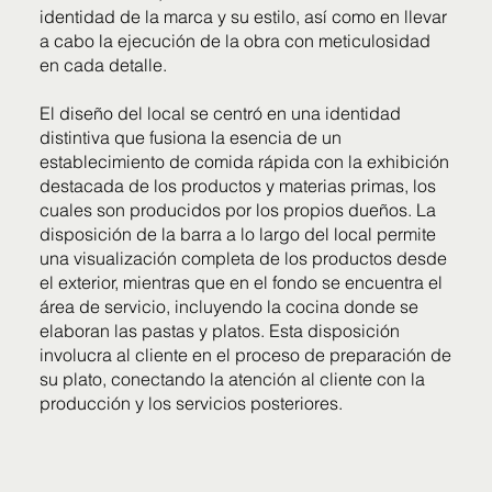
identidad de la marca y su estilo, así como en llevar
a cabo la ejecución de la obra con meticulosidad
en cada detalle.
El diseño del local se centró en una identidad
distintiva que fusiona la esencia de un
establecimiento de comida rápida con la exhibición
destacada de los productos y materias primas, los
cuales son producidos por los propios dueños. La
disposición de la barra a lo largo del local permite
una visualización completa de los productos desde
el exterior, mientras que en el fondo se encuentra el
área de servicio, incluyendo la cocina donde se
elaboran las pastas y platos. Esta disposición
involucra al cliente en el proceso de preparación de
su plato, conectando la atención al cliente con la
producción y los servicios posteriores.