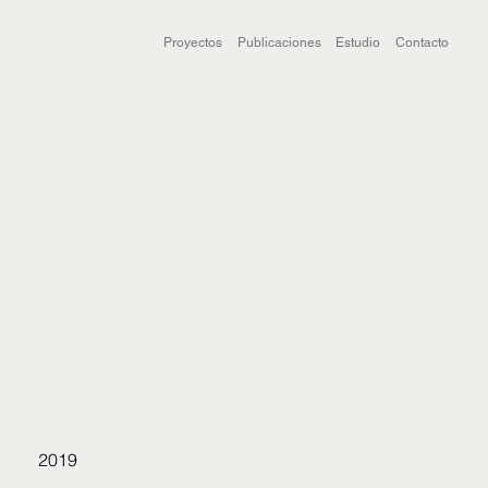
Proyectos
Publicaciones
Estudio
Contacto
2019