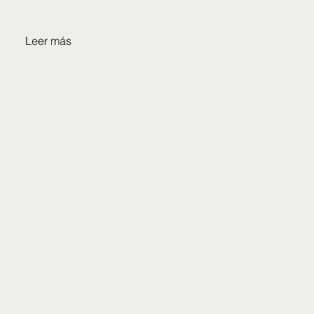
Leer más