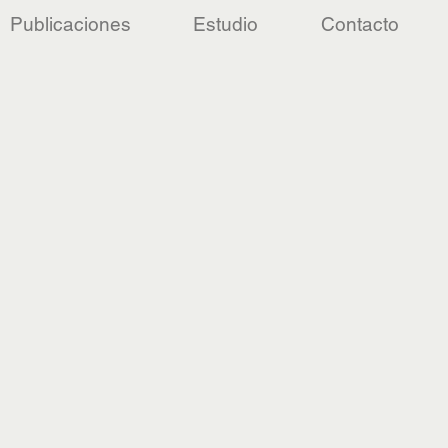
Publicaciones
Estudio
Contacto