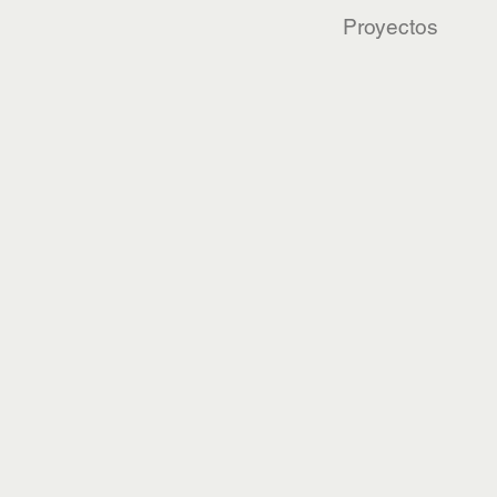
Proyectos