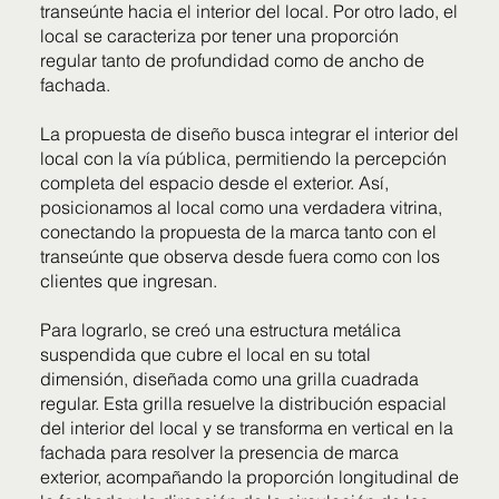
transeúnte hacia el interior del local. Por otro lado, el
local se caracteriza por tener una proporción
regular tanto de profundidad como de ancho de
fachada.
La propuesta de diseño busca integrar el interior del
local con la vía pública, permitiendo la percepción
completa del espacio desde el exterior. Así,
posicionamos al local como una verdadera vitrina,
conectando la propuesta de la marca tanto con el
transeúnte que observa desde fuera como con los
clientes que ingresan.
Para lograrlo, se creó una estructura metálica
suspendida que cubre el local en su total
dimensión, diseñada como una grilla cuadrada
regular. Esta grilla resuelve la distribución espacial
del interior del local y se transforma en vertical en la
fachada para resolver la presencia de marca
exterior, acompañando la proporción longitudinal de