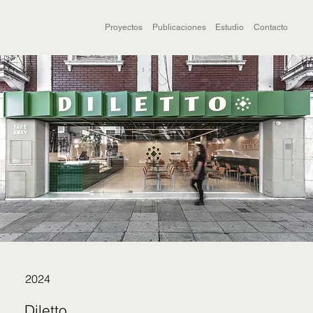
Proyectos
Publicaciones
Estudio
Contacto
2024
Diletto