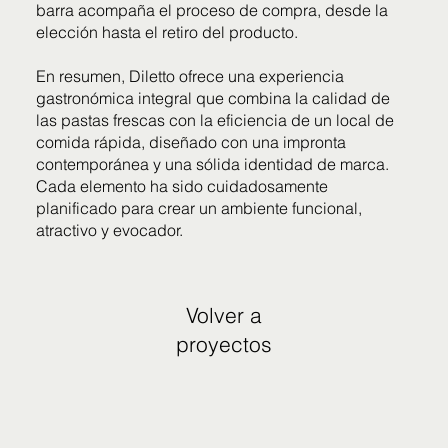
barra acompaña el proceso de compra, desde la
elección hasta el retiro del producto.
En resumen, Diletto ofrece una experiencia
gastronómica integral que combina la calidad de
las pastas frescas con la eficiencia de un local de
comida rápida, diseñado con una impronta
contemporánea y una sólida identidad de marca.
Cada elemento ha sido cuidadosamente
planificado para crear un ambiente funcional,
atractivo y evocador.
Volver a
proyectos