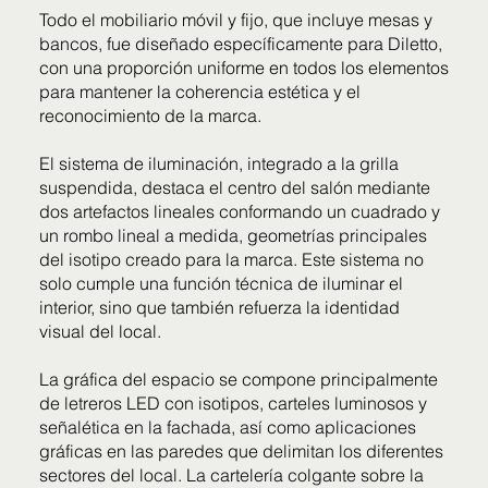
Todo el mobiliario móvil y fijo, que incluye mesas y
bancos, fue diseñado específicamente para Diletto,
con una proporción uniforme en todos los elementos
para mantener la coherencia estética y el
reconocimiento de la marca.
El sistema de iluminación, integrado a la grilla
suspendida, destaca el centro del salón mediante
dos artefactos lineales conformando un cuadrado y
un rombo lineal a medida, geometrías principales
del isotipo creado para la marca. Este sistema no
solo cumple una función técnica de iluminar el
interior, sino que también refuerza la identidad
visual del local.
La gráfica del espacio se compone principalmente
de letreros LED con isotipos, carteles luminosos y
señalética en la fachada, así como aplicaciones
gráficas en las paredes que delimitan los diferentes
sectores del local. La cartelería colgante sobre la