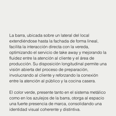
La barra, ubicada sobre un lateral del local
extendiéndose hasta la fachada de forma lineal,
facilita la interacción directa con la vereda,
optimizando el servicio de take away y mejorando la
fluidez entre la atención al cliente y el área de
producción. Su disposición longitudinal permite una
visión abierta del proceso de preparación,
involucrando al cliente y reforzando la conexión
entre la atención al público y la cocina casera.
El color verde, presente tanto en el sistema metálico
como en los azulejos de la barra, otorga al espacio
una fuerte presencia de marca, consolidando una
identidad visual coherente y distintiva.