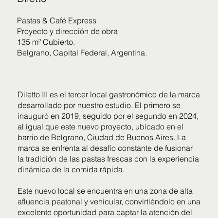
Pastas & Café Express
Proyecto y dirección de obra
135 m² Cubierto.
Belgrano, Capital Federal, Argentina.
Diletto III es el tercer local gastronómico de la marca
desarrollado por nuestro estudio. El primero se
inauguró en 2019, seguido por el segundo en 2024,
al igual que este nuevo proyecto, ubicado en el
barrio de Belgrano, Ciudad de Buenos Aires. La
marca se enfrenta al desafío constante de fusionar
la tradición de las pastas frescas con la experiencia
dinámica de la comida rápida.
Este nuevo local se encuentra en una zona de alta
afluencia peatonal y vehicular, convirtiéndolo en una
excelente oportunidad para captar la atención del