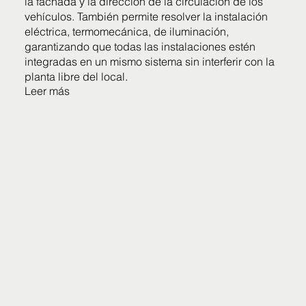
la fachada y la dirección de la circulación de los
vehículos. También permite resolver la instalación
eléctrica, termomecánica, de iluminación,
garantizando que todas las instalaciones estén
integradas en un mismo sistema sin interferir con la
planta libre del local.
Leer más